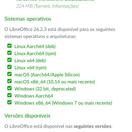
224 MB (
Torrent
,
Informações
)
Sistemas operativos
O LibreOffice 26.2.3 está disponível para os seguintes
sistemas operativos e arquiteturas:
Linux Aarch64 (deb)
Linux Aarch64 (rpm)
Linux x64 (deb)
Linux x64 (rpm)
macOS (Aarch64/Apple Silicon)
macOS x86_64 (10.14 ou mais recente)
Windows (32 bit, deprecated)
Windows Aarch64
Windows x86_64 (Windows 7 ou mais recente)
Versões disponíveis
O LibreOffice está disponível nas
seguintes versões
: