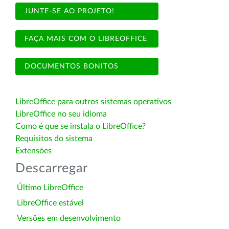
JUNTE-SE AO PROJETO!
FAÇA MAIS COM O LIBREOFFICE
DOCUMENTOS BONITOS
LibreOffice para outros sistemas operativos
LibreOffice no seu idioma
Como é que se instala o LibreOffice?
Requisitos do sistema
Extensões
Descarregar
Último LibreOffice
LibreOffice estável
Versões em desenvolvimento