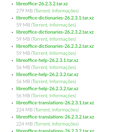
libreoffice-26.2.3.2.tar.xz
279 MB (
Torrent
,
Informações
)
libreoffice-dictionaries-26.2.3.1.tar.xz
59 MB (
Torrent
,
Informações
)
libreoffice-dictionaries-26.2.3.2.tar.xz
59 MB (
Torrent
,
Informações
)
libreoffice-dictionaries-26.2.3.2.tar.xz
59 MB (
Torrent
,
Informações
)
libreoffice-help-26.2.3.1.tar.xz
56 MB (
Torrent
,
Informações
)
libreoffice-help-26.2.3.2.tar.xz
56 MB (
Torrent
,
Informações
)
libreoffice-help-26.2.3.2.tar.xz
56 MB (
Torrent
,
Informações
)
libreoffice-translations-26.2.3.1.tar.xz
224 MB (
Torrent
,
Informações
)
libreoffice-translations-26.2.3.2.tar.xz
224 MB (
Torrent
,
Informações
)
libreoffice-translations-26.2.3.2.tar.xz