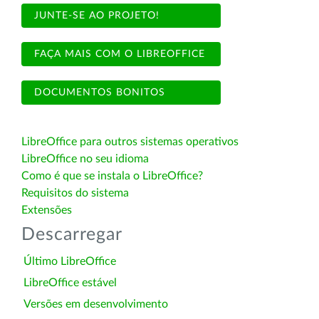
JUNTE-SE AO PROJETO!
FAÇA MAIS COM O LIBREOFFICE
DOCUMENTOS BONITOS
LibreOffice para outros sistemas operativos
LibreOffice no seu idioma
Como é que se instala o LibreOffice?
Requisitos do sistema
Extensões
Descarregar
Último LibreOffice
LibreOffice estável
Versões em desenvolvimento