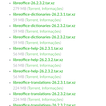
libreoffice-26.2.3.2.tar.xz
279 MB (
Torrent
,
Informações
)
libreoffice-dictionaries-26.2.3.1.tar.xz
59 MB (
Torrent
,
Informações
)
libreoffice-dictionaries-26.2.3.2.tar.xz
59 MB (
Torrent
,
Informações
)
libreoffice-dictionaries-26.2.3.2.tar.xz
59 MB (
Torrent
,
Informações
)
libreoffice-help-26.2.3.1.tar.xz
56 MB (
Torrent
,
Informações
)
libreoffice-help-26.2.3.2.tar.xz
56 MB (
Torrent
,
Informações
)
libreoffice-help-26.2.3.2.tar.xz
56 MB (
Torrent
,
Informações
)
libreoffice-translations-26.2.3.1.tar.xz
224 MB (
Torrent
,
Informações
)
libreoffice-translations-26.2.3.2.tar.xz
224 MB (
Torrent
,
Informações
)
libreoffice-translations-26.2.3.2.tar.xz