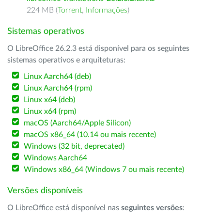
224 MB (
Torrent
,
Informações
)
Sistemas operativos
O LibreOffice 26.2.3 está disponível para os seguintes
sistemas operativos e arquiteturas:
Linux Aarch64 (deb)
Linux Aarch64 (rpm)
Linux x64 (deb)
Linux x64 (rpm)
macOS (Aarch64/Apple Silicon)
macOS x86_64 (10.14 ou mais recente)
Windows (32 bit, deprecated)
Windows Aarch64
Windows x86_64 (Windows 7 ou mais recente)
Versões disponíveis
O LibreOffice está disponível nas
seguintes versões
: