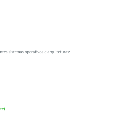
intes sistemas operativos e arquiteturas:
te)