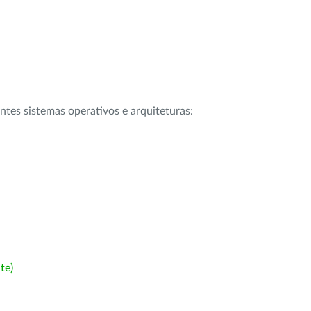
intes sistemas operativos e arquiteturas:
te)