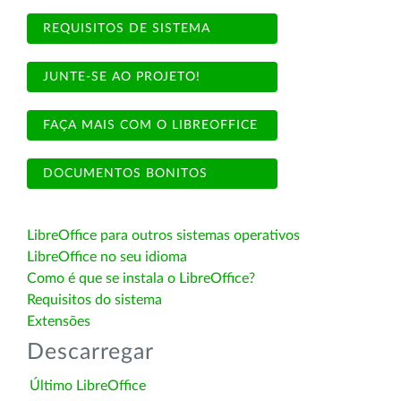
REQUISITOS DE SISTEMA
JUNTE-SE AO PROJETO!
FAÇA MAIS COM O LIBREOFFICE
DOCUMENTOS BONITOS
LibreOffice para outros sistemas operativos
LibreOffice no seu idioma
Como é que se instala o LibreOffice?
Requisitos do sistema
Extensões
Descarregar
Último LibreOffice