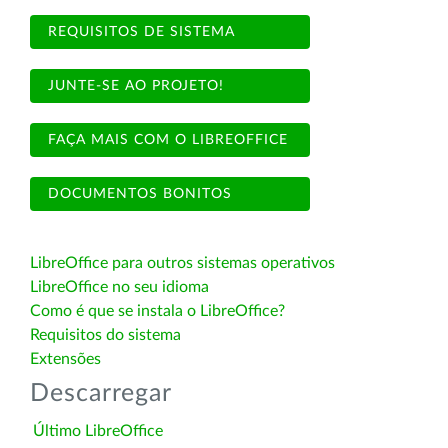
REQUISITOS DE SISTEMA
JUNTE-SE AO PROJETO!
FAÇA MAIS COM O LIBREOFFICE
DOCUMENTOS BONITOS
LibreOffice para outros sistemas operativos
LibreOffice no seu idioma
Como é que se instala o LibreOffice?
Requisitos do sistema
Extensões
Descarregar
Último LibreOffice