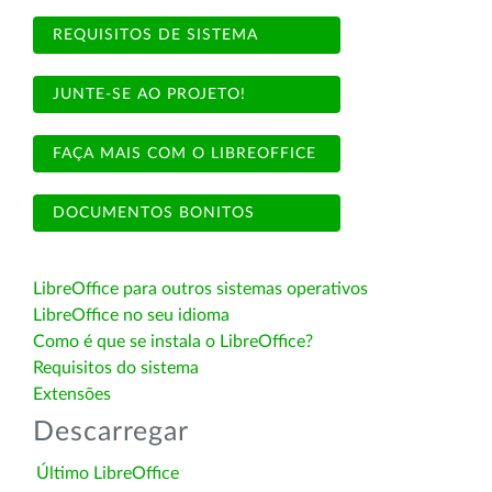
REQUISITOS DE SISTEMA
JUNTE-SE AO PROJETO!
FAÇA MAIS COM O LIBREOFFICE
DOCUMENTOS BONITOS
LibreOffice para outros sistemas operativos
LibreOffice no seu idioma
Como é que se instala o LibreOffice?
Requisitos do sistema
Extensões
Descarregar
Último LibreOffice