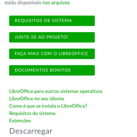
estão disponíveis
nos arquivos
REQUISITOS DE SISTEMA
JUNTE-SE AO PROJETO!
FAÇA MAIS COM O LIBREOFFICE
DOCUMENTOS BONITOS
LibreOffice para outros sistemas operativos
LibreOffice no seu idioma
Como é que se instala o LibreOffice?
Requisitos do sistema
Extensões
Descarregar