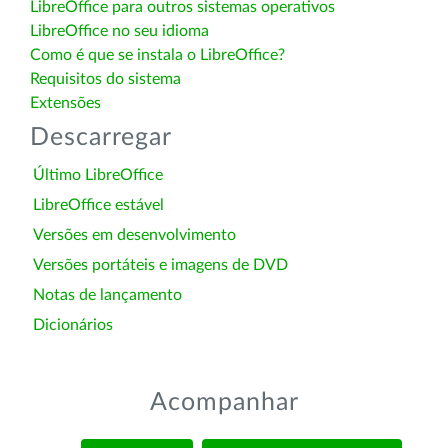
LibreOffice para outros sistemas operativos
LibreOffice no seu idioma
Como é que se instala o LibreOffice?
Requisitos do sistema
Extensões
Descarregar
Último LibreOffice
LibreOffice estável
Versões em desenvolvimento
Versões portáteis e imagens de DVD
Notas de lançamento
Dicionários
Acompanhar