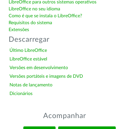
LibreOffice para outros sistemas operativos
LibreOffice no seu idioma
Como é que se instala o LibreOffice?
Requisitos do sistema
Extensões
Descarregar
Último LibreOffice
LibreOffice estável
Versões em desenvolvimento
Versões portáteis e imagens de DVD
Notas de lançamento
Dicionários
Acompanhar