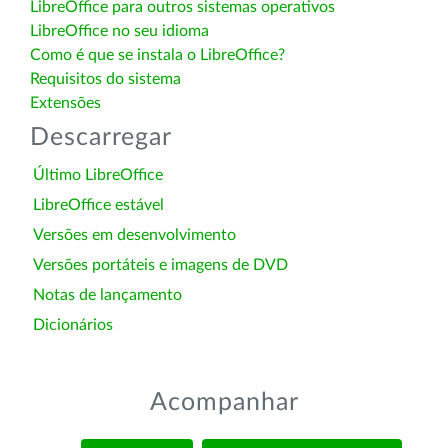
LibreOffice para outros sistemas operativos
LibreOffice no seu idioma
Como é que se instala o LibreOffice?
Requisitos do sistema
Extensões
Descarregar
Último LibreOffice
LibreOffice estável
Versões em desenvolvimento
Versões portáteis e imagens de DVD
Notas de lançamento
Dicionários
Acompanhar