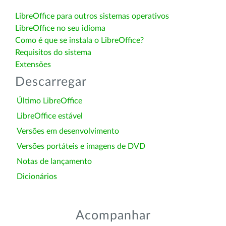
LibreOffice para outros sistemas operativos
LibreOffice no seu idioma
Como é que se instala o LibreOffice?
Requisitos do sistema
Extensões
Descarregar
Último LibreOffice
LibreOffice estável
Versões em desenvolvimento
Versões portáteis e imagens de DVD
Notas de lançamento
Dicionários
Acompanhar