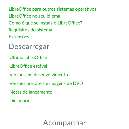
LibreOffice para outros sistemas operativos
LibreOffice no seu idioma
Como é que se instala o LibreOffice?
Requisitos do sistema
Extensões
Descarregar
Último LibreOffice
LibreOffice estável
Versões em desenvolvimento
Versões portáteis e imagens de DVD
Notas de lançamento
Dicionários
Acompanhar