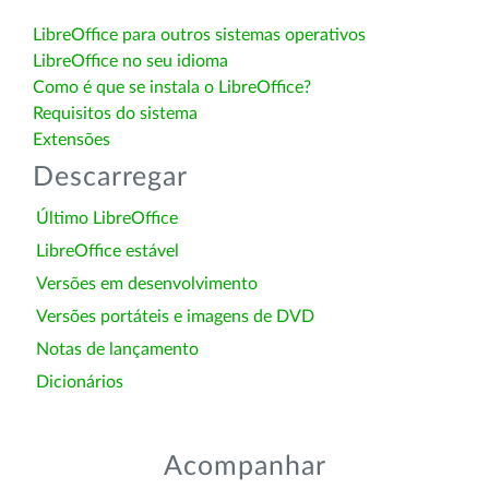
LibreOffice para outros sistemas operativos
LibreOffice no seu idioma
Como é que se instala o LibreOffice?
Requisitos do sistema
Extensões
Descarregar
Último LibreOffice
LibreOffice estável
Versões em desenvolvimento
Versões portáteis e imagens de DVD
Notas de lançamento
Dicionários
Acompanhar