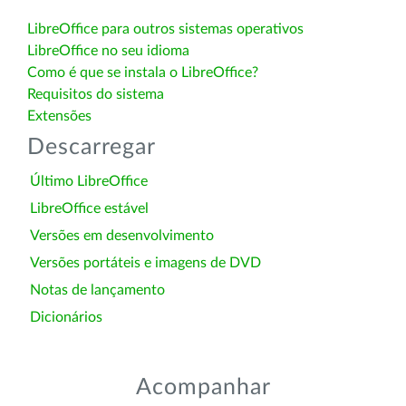
LibreOffice para outros sistemas operativos
LibreOffice no seu idioma
Como é que se instala o LibreOffice?
Requisitos do sistema
Extensões
Descarregar
Último LibreOffice
LibreOffice estável
Versões em desenvolvimento
Versões portáteis e imagens de DVD
Notas de lançamento
Dicionários
Acompanhar