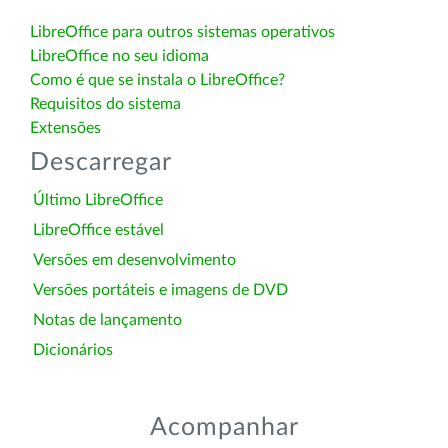
LibreOffice para outros sistemas operativos
LibreOffice no seu idioma
Como é que se instala o LibreOffice?
Requisitos do sistema
Extensões
Descarregar
Último LibreOffice
LibreOffice estável
Versões em desenvolvimento
Versões portáteis e imagens de DVD
Notas de lançamento
Dicionários
Acompanhar