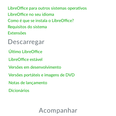
LibreOffice para outros sistemas operativos
LibreOffice no seu idioma
Como é que se instala o LibreOffice?
Requisitos do sistema
Extensões
Descarregar
Último LibreOffice
LibreOffice estável
Versões em desenvolvimento
Versões portáteis e imagens de DVD
Notas de lançamento
Dicionários
Acompanhar