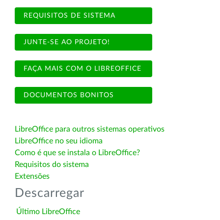
REQUISITOS DE SISTEMA
JUNTE-SE AO PROJETO!
FAÇA MAIS COM O LIBREOFFICE
DOCUMENTOS BONITOS
LibreOffice para outros sistemas operativos
LibreOffice no seu idioma
Como é que se instala o LibreOffice?
Requisitos do sistema
Extensões
Descarregar
Último LibreOffice