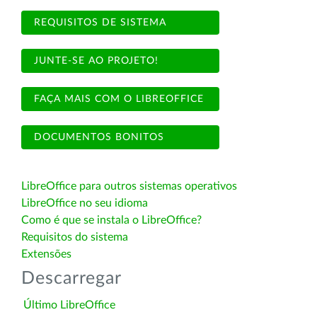
REQUISITOS DE SISTEMA
JUNTE-SE AO PROJETO!
FAÇA MAIS COM O LIBREOFFICE
DOCUMENTOS BONITOS
LibreOffice para outros sistemas operativos
LibreOffice no seu idioma
Como é que se instala o LibreOffice?
Requisitos do sistema
Extensões
Descarregar
Último LibreOffice