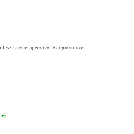
intes sistemas operativos e arquiteturas:
te)