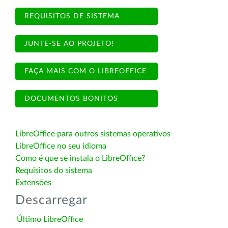
REQUISITOS DE SISTEMA
JUNTE-SE AO PROJETO!
FAÇA MAIS COM O LIBREOFFICE
DOCUMENTOS BONITOS
LibreOffice para outros sistemas operativos
LibreOffice no seu idioma
Como é que se instala o LibreOffice?
Requisitos do sistema
Extensões
Descarregar
Último LibreOffice