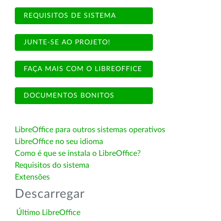
REQUISITOS DE SISTEMA
JUNTE-SE AO PROJETO!
FAÇA MAIS COM O LIBREOFFICE
DOCUMENTOS BONITOS
LibreOffice para outros sistemas operativos
LibreOffice no seu idioma
Como é que se instala o LibreOffice?
Requisitos do sistema
Extensões
Descarregar
Último LibreOffice