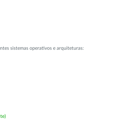
intes sistemas operativos e arquiteturas:
te)