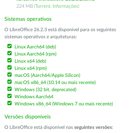
224 MB (
Torrent
,
Informações
)
Sistemas operativos
O LibreOffice 26.2.3 está disponível para os seguintes
sistemas operativos e arquiteturas:
Linux Aarch64 (deb)
Linux Aarch64 (rpm)
Linux x64 (deb)
Linux x64 (rpm)
macOS (Aarch64/Apple Silicon)
macOS x86_64 (10.14 ou mais recente)
Windows (32 bit, deprecated)
Windows Aarch64
Windows x86_64 (Windows 7 ou mais recente)
Versões disponíveis
O LibreOffice está disponível nas
seguintes versões
: