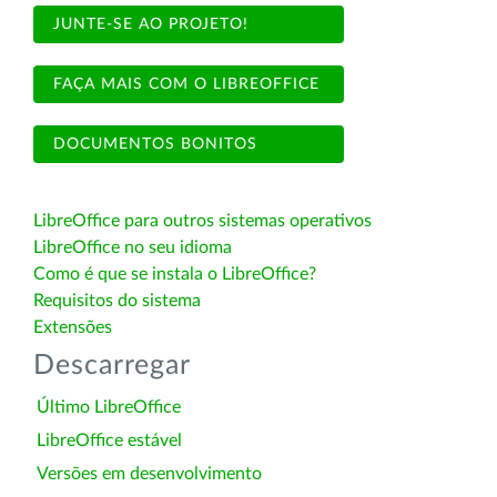
JUNTE-SE AO PROJETO!
FAÇA MAIS COM O LIBREOFFICE
DOCUMENTOS BONITOS
LibreOffice para outros sistemas operativos
LibreOffice no seu idioma
Como é que se instala o LibreOffice?
Requisitos do sistema
Extensões
Descarregar
Último LibreOffice
LibreOffice estável
Versões em desenvolvimento