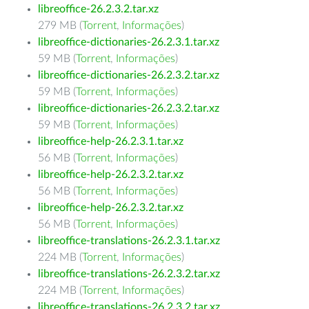
libreoffice-26.2.3.2.tar.xz
279 MB (
Torrent
,
Informações
)
libreoffice-dictionaries-26.2.3.1.tar.xz
59 MB (
Torrent
,
Informações
)
libreoffice-dictionaries-26.2.3.2.tar.xz
59 MB (
Torrent
,
Informações
)
libreoffice-dictionaries-26.2.3.2.tar.xz
59 MB (
Torrent
,
Informações
)
libreoffice-help-26.2.3.1.tar.xz
56 MB (
Torrent
,
Informações
)
libreoffice-help-26.2.3.2.tar.xz
56 MB (
Torrent
,
Informações
)
libreoffice-help-26.2.3.2.tar.xz
56 MB (
Torrent
,
Informações
)
libreoffice-translations-26.2.3.1.tar.xz
224 MB (
Torrent
,
Informações
)
libreoffice-translations-26.2.3.2.tar.xz
224 MB (
Torrent
,
Informações
)
libreoffice-translations-26.2.3.2.tar.xz