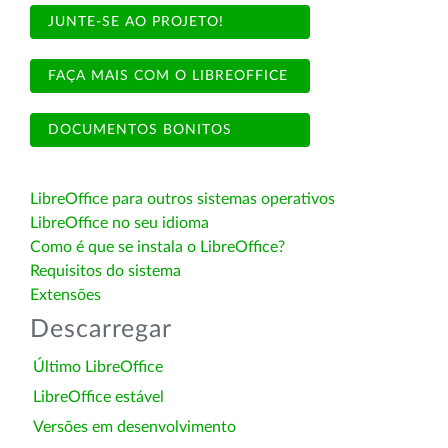
JUNTE-SE AO PROJETO!
FAÇA MAIS COM O LIBREOFFICE
DOCUMENTOS BONITOS
LibreOffice para outros sistemas operativos
LibreOffice no seu idioma
Como é que se instala o LibreOffice?
Requisitos do sistema
Extensões
Descarregar
Último LibreOffice
LibreOffice estável
Versões em desenvolvimento