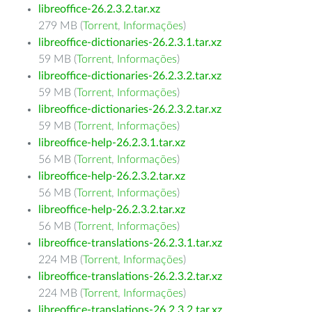
libreoffice-26.2.3.2.tar.xz
279 MB (
Torrent
,
Informações
)
libreoffice-dictionaries-26.2.3.1.tar.xz
59 MB (
Torrent
,
Informações
)
libreoffice-dictionaries-26.2.3.2.tar.xz
59 MB (
Torrent
,
Informações
)
libreoffice-dictionaries-26.2.3.2.tar.xz
59 MB (
Torrent
,
Informações
)
libreoffice-help-26.2.3.1.tar.xz
56 MB (
Torrent
,
Informações
)
libreoffice-help-26.2.3.2.tar.xz
56 MB (
Torrent
,
Informações
)
libreoffice-help-26.2.3.2.tar.xz
56 MB (
Torrent
,
Informações
)
libreoffice-translations-26.2.3.1.tar.xz
224 MB (
Torrent
,
Informações
)
libreoffice-translations-26.2.3.2.tar.xz
224 MB (
Torrent
,
Informações
)
libreoffice-translations-26.2.3.2.tar.xz