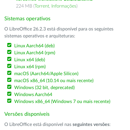
224 MB (
Torrent
,
Informações
)
Sistemas operativos
O LibreOffice 26.2.3 está disponível para os seguintes
sistemas operativos e arquiteturas:
Linux Aarch64 (deb)
Linux Aarch64 (rpm)
Linux x64 (deb)
Linux x64 (rpm)
macOS (Aarch64/Apple Silicon)
macOS x86_64 (10.14 ou mais recente)
Windows (32 bit, deprecated)
Windows Aarch64
Windows x86_64 (Windows 7 ou mais recente)
Versões disponíveis
O LibreOffice está disponível nas
seguintes versões
: