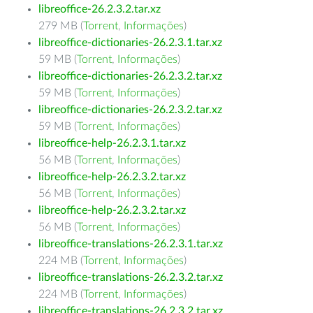
libreoffice-26.2.3.2.tar.xz
279 MB (
Torrent
,
Informações
)
libreoffice-dictionaries-26.2.3.1.tar.xz
59 MB (
Torrent
,
Informações
)
libreoffice-dictionaries-26.2.3.2.tar.xz
59 MB (
Torrent
,
Informações
)
libreoffice-dictionaries-26.2.3.2.tar.xz
59 MB (
Torrent
,
Informações
)
libreoffice-help-26.2.3.1.tar.xz
56 MB (
Torrent
,
Informações
)
libreoffice-help-26.2.3.2.tar.xz
56 MB (
Torrent
,
Informações
)
libreoffice-help-26.2.3.2.tar.xz
56 MB (
Torrent
,
Informações
)
libreoffice-translations-26.2.3.1.tar.xz
224 MB (
Torrent
,
Informações
)
libreoffice-translations-26.2.3.2.tar.xz
224 MB (
Torrent
,
Informações
)
libreoffice-translations-26.2.3.2.tar.xz