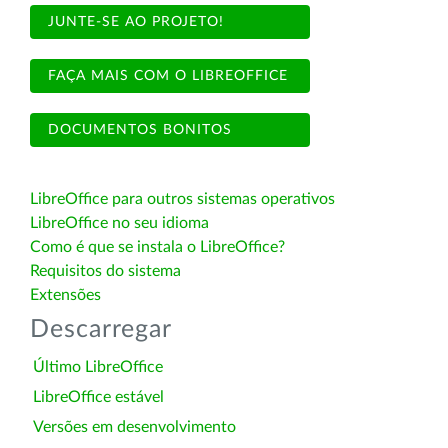
JUNTE-SE AO PROJETO!
FAÇA MAIS COM O LIBREOFFICE
DOCUMENTOS BONITOS
LibreOffice para outros sistemas operativos
LibreOffice no seu idioma
Como é que se instala o LibreOffice?
Requisitos do sistema
Extensões
Descarregar
Último LibreOffice
LibreOffice estável
Versões em desenvolvimento