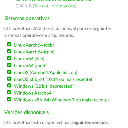
224 MB (
Torrent
,
Informações
)
Sistemas operativos
O LibreOffice 26.2.3 está disponível para os seguintes
sistemas operativos e arquiteturas:
Linux Aarch64 (deb)
Linux Aarch64 (rpm)
Linux x64 (deb)
Linux x64 (rpm)
macOS (Aarch64/Apple Silicon)
macOS x86_64 (10.14 ou mais recente)
Windows (32 bit, deprecated)
Windows Aarch64
Windows x86_64 (Windows 7 ou mais recente)
Versões disponíveis
O LibreOffice está disponível nas
seguintes versões
: