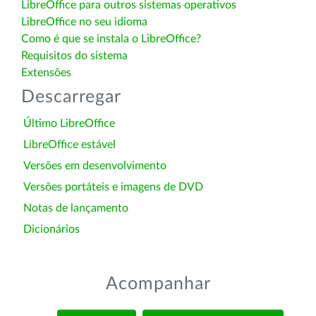
LibreOffice para outros sistemas operativos
LibreOffice no seu idioma
Como é que se instala o LibreOffice?
Requisitos do sistema
Extensões
Descarregar
Último LibreOffice
LibreOffice estável
Versões em desenvolvimento
Versões portáteis e imagens de DVD
Notas de lançamento
Dicionários
Acompanhar