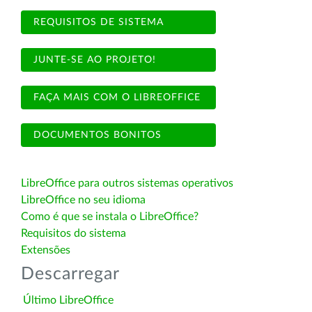
REQUISITOS DE SISTEMA
JUNTE-SE AO PROJETO!
FAÇA MAIS COM O LIBREOFFICE
DOCUMENTOS BONITOS
LibreOffice para outros sistemas operativos
LibreOffice no seu idioma
Como é que se instala o LibreOffice?
Requisitos do sistema
Extensões
Descarregar
Último LibreOffice