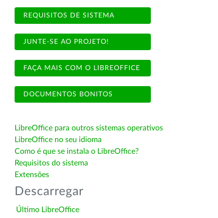
REQUISITOS DE SISTEMA
JUNTE-SE AO PROJETO!
FAÇA MAIS COM O LIBREOFFICE
DOCUMENTOS BONITOS
LibreOffice para outros sistemas operativos
LibreOffice no seu idioma
Como é que se instala o LibreOffice?
Requisitos do sistema
Extensões
Descarregar
Último LibreOffice