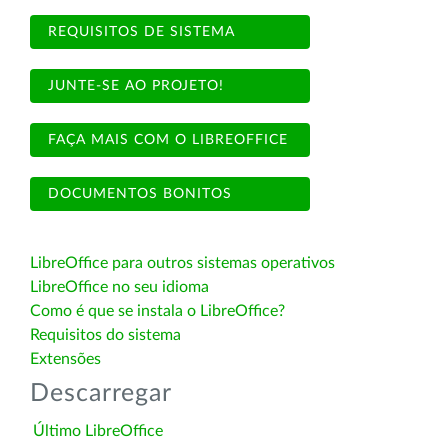
REQUISITOS DE SISTEMA
JUNTE-SE AO PROJETO!
FAÇA MAIS COM O LIBREOFFICE
DOCUMENTOS BONITOS
LibreOffice para outros sistemas operativos
LibreOffice no seu idioma
Como é que se instala o LibreOffice?
Requisitos do sistema
Extensões
Descarregar
Último LibreOffice