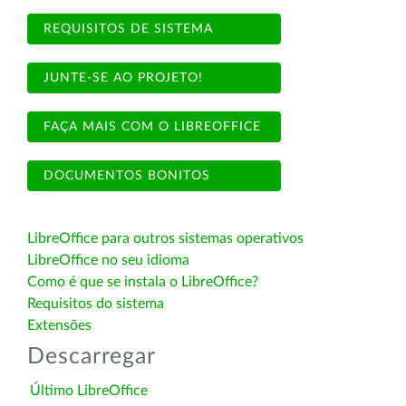
REQUISITOS DE SISTEMA
JUNTE-SE AO PROJETO!
FAÇA MAIS COM O LIBREOFFICE
DOCUMENTOS BONITOS
LibreOffice para outros sistemas operativos
LibreOffice no seu idioma
Como é que se instala o LibreOffice?
Requisitos do sistema
Extensões
Descarregar
Último LibreOffice