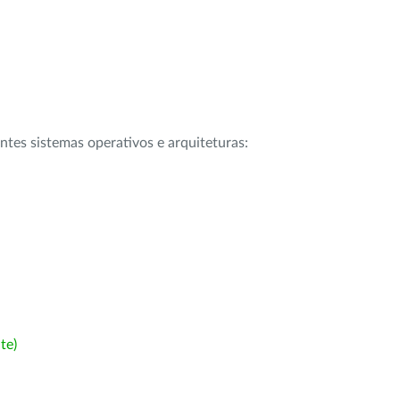
intes sistemas operativos e arquiteturas:
te)