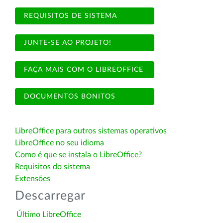
REQUISITOS DE SISTEMA
JUNTE-SE AO PROJETO!
FAÇA MAIS COM O LIBREOFFICE
DOCUMENTOS BONITOS
LibreOffice para outros sistemas operativos
LibreOffice no seu idioma
Como é que se instala o LibreOffice?
Requisitos do sistema
Extensões
Descarregar
Último LibreOffice