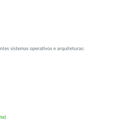
intes sistemas operativos e arquiteturas:
te)