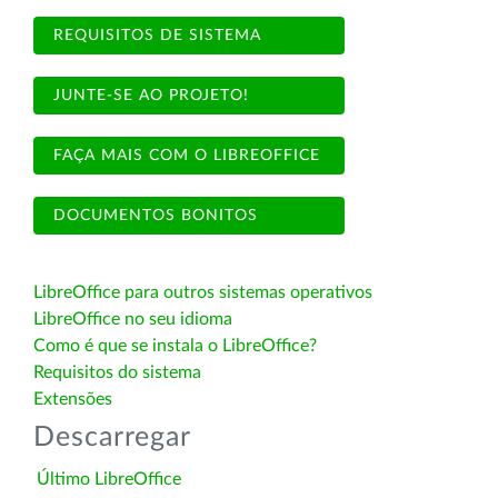
REQUISITOS DE SISTEMA
JUNTE-SE AO PROJETO!
FAÇA MAIS COM O LIBREOFFICE
DOCUMENTOS BONITOS
LibreOffice para outros sistemas operativos
LibreOffice no seu idioma
Como é que se instala o LibreOffice?
Requisitos do sistema
Extensões
Descarregar
Último LibreOffice