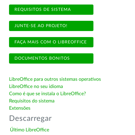
REQUISITOS DE SISTEMA
JUNTE-SE AO PROJETO!
FAÇA MAIS COM O LIBREOFFICE
DOCUMENTOS BONITOS
LibreOffice para outros sistemas operativos
LibreOffice no seu idioma
Como é que se instala o LibreOffice?
Requisitos do sistema
Extensões
Descarregar
Último LibreOffice