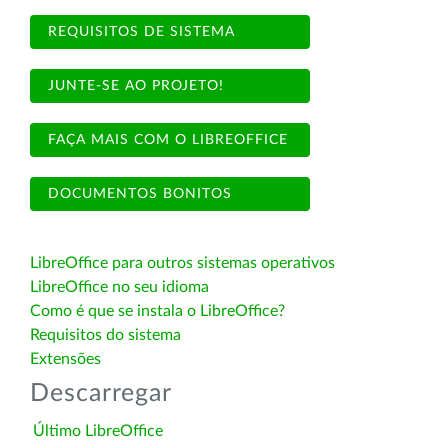
REQUISITOS DE SISTEMA
JUNTE-SE AO PROJETO!
FAÇA MAIS COM O LIBREOFFICE
DOCUMENTOS BONITOS
LibreOffice para outros sistemas operativos
LibreOffice no seu idioma
Como é que se instala o LibreOffice?
Requisitos do sistema
Extensões
Descarregar
Último LibreOffice