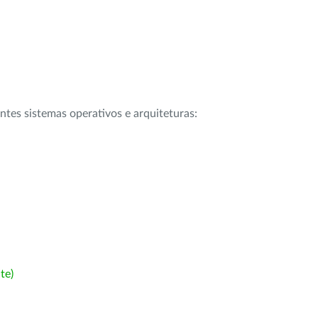
intes sistemas operativos e arquiteturas:
te)