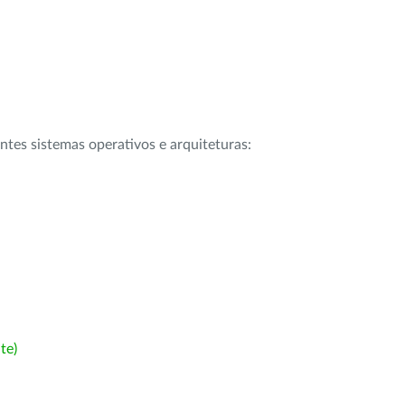
intes sistemas operativos e arquiteturas:
te)