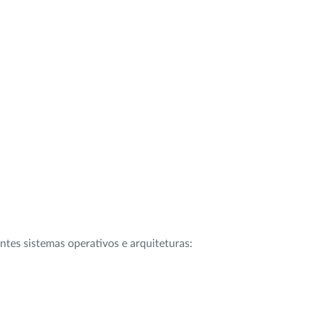
intes sistemas operativos e arquiteturas: