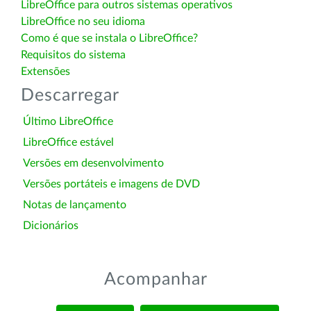
LibreOffice para outros sistemas operativos
LibreOffice no seu idioma
Como é que se instala o LibreOffice?
Requisitos do sistema
Extensões
Descarregar
Último LibreOffice
LibreOffice estável
Versões em desenvolvimento
Versões portáteis e imagens de DVD
Notas de lançamento
Dicionários
Acompanhar