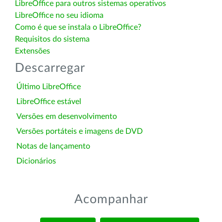
LibreOffice para outros sistemas operativos
LibreOffice no seu idioma
Como é que se instala o LibreOffice?
Requisitos do sistema
Extensões
Descarregar
Último LibreOffice
LibreOffice estável
Versões em desenvolvimento
Versões portáteis e imagens de DVD
Notas de lançamento
Dicionários
Acompanhar