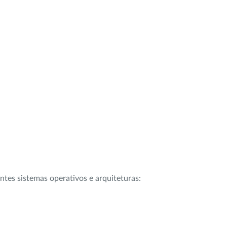
intes sistemas operativos e arquiteturas: