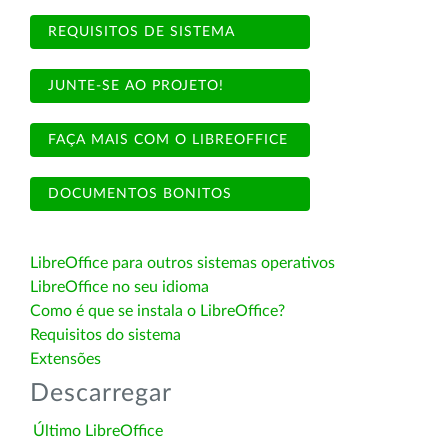
REQUISITOS DE SISTEMA
JUNTE-SE AO PROJETO!
FAÇA MAIS COM O LIBREOFFICE
DOCUMENTOS BONITOS
LibreOffice para outros sistemas operativos
LibreOffice no seu idioma
Como é que se instala o LibreOffice?
Requisitos do sistema
Extensões
Descarregar
Último LibreOffice