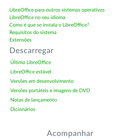
LibreOffice para outros sistemas operativos
LibreOffice no seu idioma
Como é que se instala o LibreOffice?
Requisitos do sistema
Extensões
Descarregar
Último LibreOffice
LibreOffice estável
Versões em desenvolvimento
Versões portáteis e imagens de DVD
Notas de lançamento
Dicionários
Acompanhar