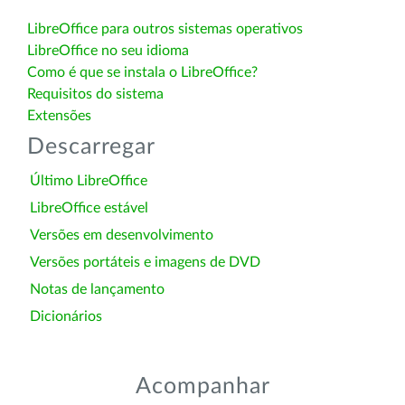
LibreOffice para outros sistemas operativos
LibreOffice no seu idioma
Como é que se instala o LibreOffice?
Requisitos do sistema
Extensões
Descarregar
Último LibreOffice
LibreOffice estável
Versões em desenvolvimento
Versões portáteis e imagens de DVD
Notas de lançamento
Dicionários
Acompanhar