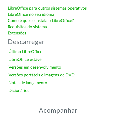
LibreOffice para outros sistemas operativos
LibreOffice no seu idioma
Como é que se instala o LibreOffice?
Requisitos do sistema
Extensões
Descarregar
Último LibreOffice
LibreOffice estável
Versões em desenvolvimento
Versões portáteis e imagens de DVD
Notas de lançamento
Dicionários
Acompanhar