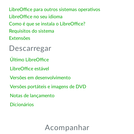
LibreOffice para outros sistemas operativos
LibreOffice no seu idioma
Como é que se instala o LibreOffice?
Requisitos do sistema
Extensões
Descarregar
Último LibreOffice
LibreOffice estável
Versões em desenvolvimento
Versões portáteis e imagens de DVD
Notas de lançamento
Dicionários
Acompanhar