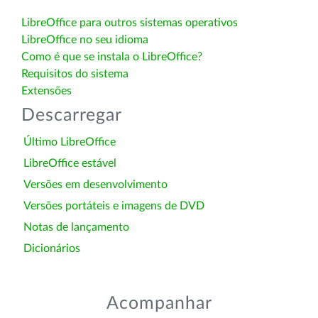
LibreOffice para outros sistemas operativos
LibreOffice no seu idioma
Como é que se instala o LibreOffice?
Requisitos do sistema
Extensões
Descarregar
Último LibreOffice
LibreOffice estável
Versões em desenvolvimento
Versões portáteis e imagens de DVD
Notas de lançamento
Dicionários
Acompanhar