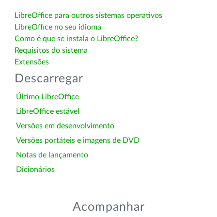
LibreOffice para outros sistemas operativos
LibreOffice no seu idioma
Como é que se instala o LibreOffice?
Requisitos do sistema
Extensões
Descarregar
Último LibreOffice
LibreOffice estável
Versões em desenvolvimento
Versões portáteis e imagens de DVD
Notas de lançamento
Dicionários
Acompanhar